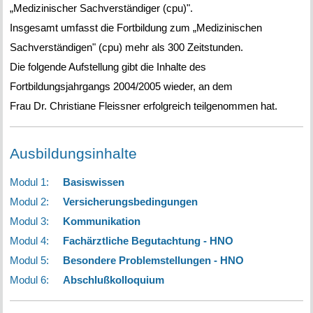
„Medizinischer Sachverständiger (cpu)".
Insgesamt umfasst die Fortbildung zum „Medizinischen
Sachverständigen" (cpu) mehr als 300 Zeitstunden.
Die folgende Aufstellung gibt die Inhalte des
Fortbildungsjahrgangs 2004/2005 wieder, an dem
Frau Dr. Christiane Fleissner erfolgreich teilgenommen hat.
Ausbildungsinhalte
Modul 1:
Basiswissen
Modul 2:
Versicherungsbedingungen
Modul 3:
Kommunikation
Modul 4:
Fachärztliche Begutachtung - HNO
Modul 5:
Besondere Problemstellungen - HNO
Modul 6:
Abschlußkolloquium