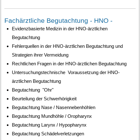
Fachärztliche Begutachtung - HNO -
Evidenzbasierte Medizin in der HNO-ärztlichen
Begutachtung
Fehlerquellen in der HNO-ärztlichen Begutachtung und
Strategien ihrer Vermeidung
Rechtlichen Fragen in der HNO-ärztlichen Begutachtung
Untersuchungstechnische Voraussetzung der HNO-
ärztlichen Begutachtung
Begutachtung "Ohr"
Beurteilung der Schwerhörigkeit
Begutachtung Nase / Nasennebenhöhlen
Begutachtung Mundhöhle / Oropharynx
Begutachtung Larynx / Hypopharynx
Begutachtung Schädelverletzungen