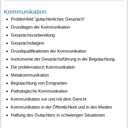
Kommunikation
Problemfeld "gutachterliches Gespräch"
Grundlagen der Kommunikation
Gesprächsvorbereitung
Gesprächsbeginn
Grundqualifikationen der Kommunikation
Instrumente der Gesprächsführung in der Begutachtung
Die problematisch Kommunikation
Metakommunikation
Begutachtung von Emigranten
Pathologische Kommunikation
Kommunikation vor und mit dem Gericht
Kommunikation in der Öffentlichkeit und in den Medien
Haftung des Gutachters in schwierigen Situationen