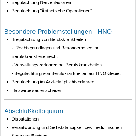
Begutachtung Nervenläsionen
Begutachtung "Ästhetische Operationen"
Besondere Problemstellungen - HNO
Begutachtung von Berufskrankheiten
- Rechtsgrundlagen und Besonderheiten im
Berufskrankheitenrecht
- Verwaltungsverfahren bei Berufskrankheiten
- Begutachtung von Berufskrankheiten auf HNO Gebiet
Begutachtung im Arzt-Haftpflichtverfahren
Halswirbelsäulenschaden
Abschlußkolloquium
Disputationen
Verantwortung und Selbstständigkeit des medizinischen
Sachverständigen