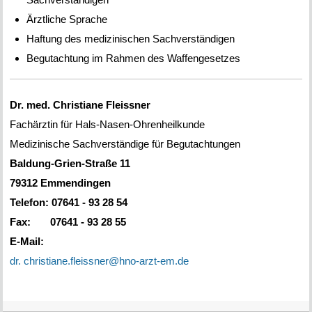
Ärztliche Sprache
Haftung des medizinischen Sachverständigen
Begutachtung im Rahmen des Waffengesetzes
Dr. med. Christiane Fleissner
Fachärztin für Hals-Nasen-Ohrenheilkunde
Medizinische Sachverständige für Begutachtungen
Baldung-Grien-Straße 11
79312 Emmendingen
Telefon: 07641 - 93 28 54
Fax: 07641 - 93 28 55
E-Mail:
dr. christiane.fleissner@hno-arzt-em.de