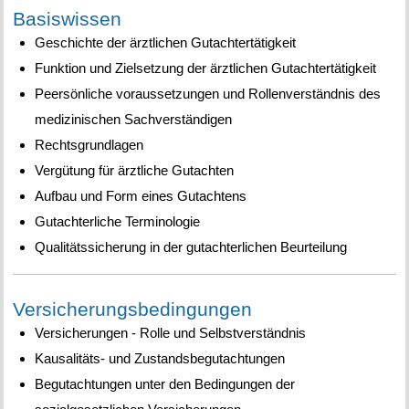
Basiswissen
Geschichte der ärztlichen Gutachtertätigkeit
Funktion und Zielsetzung der ärztlichen Gutachtertätigkeit
Peersönliche voraussetzungen und Rollenverständnis des
medizinischen Sachverständigen
Rechtsgrundlagen
Vergütung für ärztliche Gutachten
Aufbau und Form eines Gutachtens
Gutachterliche Terminologie
Qualitätssicherung in der gutachterlichen Beurteilung
Versicherungsbedingungen
Versicherungen - Rolle und Selbstverständnis
Kausalitäts- und Zustandsbegutachtungen
Begutachtungen unter den Bedingungen der