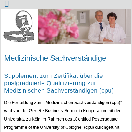
Medizinische Sachverständige
Supplement zum Zertifikat über die
postgraduierte Qualifizierung zur
Medizinischen Sachverständigen (cpu)
Die Fortbildung zum „Medizinischen Sachverständigen (cpu)"
wird von der Gen Re Business School in Kooperation mit der
Universität zu Köln im Rahmen des „Certified Postgraduate
Programme of the University of Cologne" (cpu) durchgeführt.