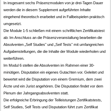
In insgesamt sechs Präsenzmodulen von je drei-Tagen Dauer
werden die in diesem Supplement aufgeführten Inhalte
eingehend theoretisch erarbeitet und in Fallbeispielen praktisch
umgesetzt.
Die Module 1-5 schließen mit einem schriftlichen Zertifikatstest
ab: Im Anschluss an die Präsenzveranstaltung bearbeiten die
Absolventen „Self Studies" und „Seif Tests" mit umfangreichen
Aufgabenstellungen, die die Inhalte der Module wiederholen und
weiterführen.
Im Modul 6 stellen die Absolventen im Rahmen einer 30-
minütigen. Disputation ein eigenes Gutachten vor. Geleitet und
bewertet wird die Disputation von einem Gremium, dem zwei
Ärzte und ein Jurist angehören. Die Disputation findet vor dem
Plenum der Jahrgangsabsolventen statt.
Die erfolgreiche Erbringung der Teilleistungen Zertifikatstests,
Self Studies, Self Tests und Disputation führt zum Zertifikat