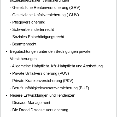
sozialgesetzlichen Versicherungen
- Gesetzliche Rentenversicherung (GRV)
- Gesetzliche Unfallversicherung ( GUV)
- Pflegeversicherung
- Schwerbehindertenrecht
- Soziales Entschädigungsrecht
- Beamtenrecht
Begutachtungen unter den Bedingungen privater
Versicherungen
- Allgemeine Haftpflicht. Kfz-Haftpflicht und Arzthaftung
- Private Unfallversicherung (PUV)
- Private Krankenversicherung (PKV)
- Berufsunfähigkeitszusatzversicherung (BUZ)
Neuere Entwicklungen und Tendenzen
- Disease-Management
- Die Dread Disease Versicherung